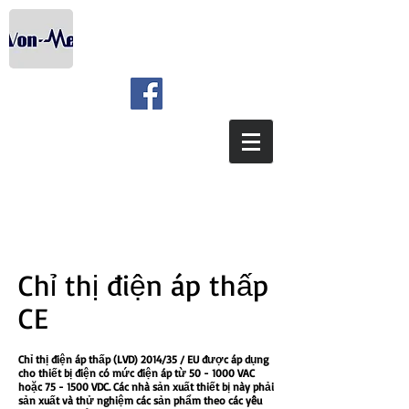
Chỉ thị điện áp thấp
CE
Chỉ thị điện áp thấp (LVD) 2014/35 / EU được áp dụng
cho thiết bị điện có mức điện áp từ 50 - 1000 VAC
hoặc 75 - 1500 VDC. Các nhà sản xuất thiết bị này phải
sản xuất và thử nghiệm các sản phẩm theo các yêu