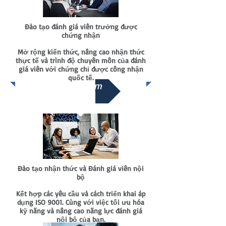
Đào tạo đánh giá viên trưởng được
chứng nhận
Mở rộng kiến thức, nâng cao nhận thức
thực tế và trình độ chuyên môn của đánh
giá viên với chứng chỉ được công nhận
quốc tế.
Xem thêm
Đào tạo nhận thức và Đánh giá viên nội
bộ
Kết hợp các yêu cầu và cách triển khai áp
dụng ISO 9001. Cùng với việc tối ưu hóa
kỹ năng và nâng cao năng lực đánh giá
nội bộ của bạn.